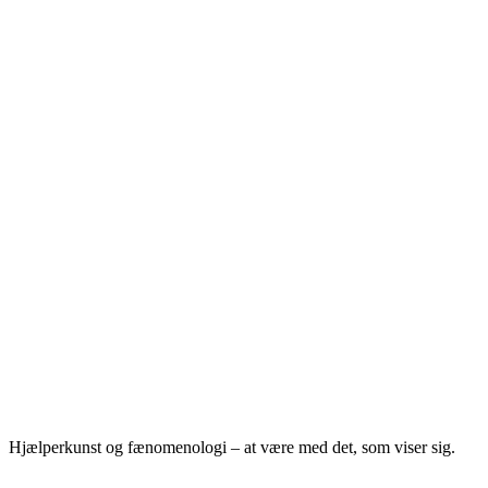
Hjælperkunst og fænomenologi – at være med det, som viser sig.