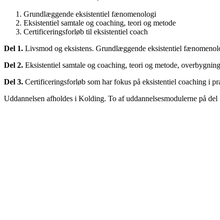
Grundlæggende eksistentiel fænomenologi
Eksistentiel samtale og coaching, teori og metode
Certificeringsforløb til eksistentiel coach
Del 1.
Livsmod og eksistens. Grundlæggende eksistentiel fænomenol
Del 2.
Eksistentiel samtale og coaching, teori og metode, overbygnin
Del 3.
Certificeringsforløb som har fokus på eksistentiel coaching i pr
Uddannelsen afholdes i Kolding. To af uddannelsesmodulerne på del 1 