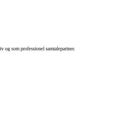
liv og som professionel samtalepartner.