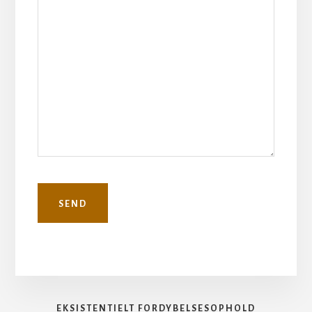
EKSISTENTIELT FORDYBELSESOPHOLD