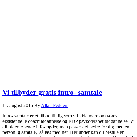
Vi tilbyder gratis intro- samtale
11. august 2016
By
Allan Fedders
Intro- samtale er et tilbud til dig som vil vide mere om vores
eksistentielle coachuddannelse og EDP psykoterapeutuddannelse. Vi
afholder løbende info-møder, men passer det bedre for dig med en
personlig samtale, så læs med her. Her under kan du bestille en