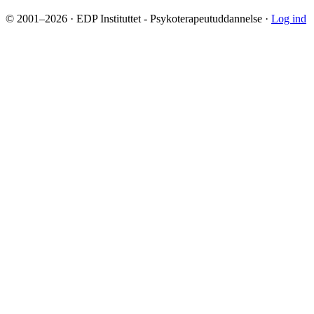
© 2001–2026 · EDP Instituttet - Psykoterapeutuddannelse ·
Log ind